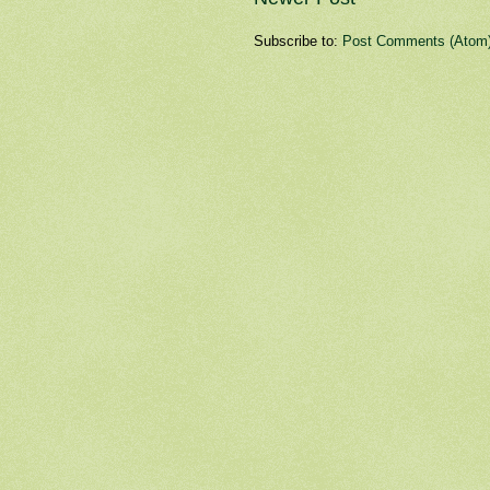
Subscribe to:
Post Comments (Atom