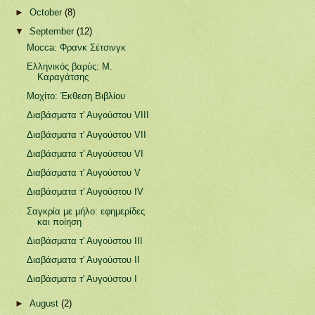
►
October
(8)
▼
September
(12)
Mocca: Φρανκ Σέτσινγκ
Ελληνικός βαρύς: Μ.
Καραγάτσης
Μοχίτο: Έκθεση Βιβλίου
Διαβάσματα τ' Αυγούστου VIII
Διαβάσματα τ' Αυγούστου VII
Διαβάσματα τ' Αυγούστου VI
Διαβάσματα τ' Αυγούστου V
Διαβάσματα τ' Αυγούστου IV
Σαγκρία με μήλο: εφημερίδες
και ποίηση
Διαβάσματα τ' Αυγούστου ΙΙΙ
Διαβάσματα τ' Αυγούστου ΙΙ
Διαβάσματα τ' Αυγούστου Ι
►
August
(2)