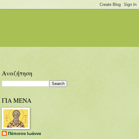
Αναζήτηση
ΓΙΑ ΜΕΝΑ
Πάπισσα Ιωάννα