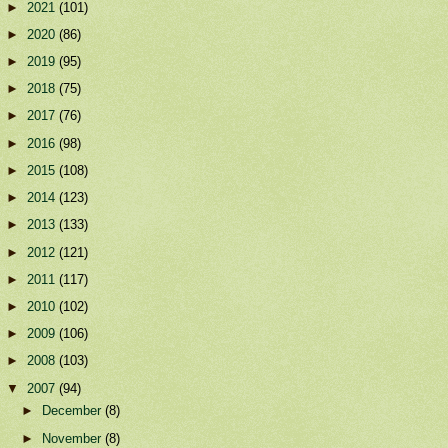
►
2021
(101)
►
2020
(86)
►
2019
(95)
►
2018
(75)
►
2017
(76)
►
2016
(98)
►
2015
(108)
►
2014
(123)
►
2013
(133)
►
2012
(121)
►
2011
(117)
►
2010
(102)
►
2009
(106)
►
2008
(103)
▼
2007
(94)
►
December
(8)
►
November
(8)