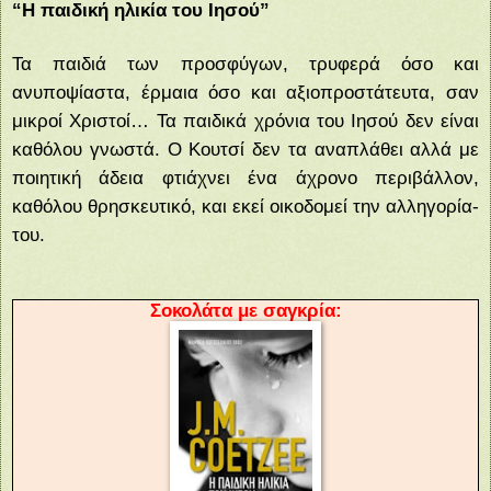
“Η παιδική ηλικία του Ιησού”
Τα παιδιά των προσφύγων, τρυφερά όσο και
ανυποψίαστα, έρμαια όσο και αξιοπροστάτευτα, σαν
μικροί Χριστοί… Τα παιδικά χρόνια του Ιησού δεν είναι
καθόλου γνωστά. Ο Κουτσί δεν τα αναπλάθει αλλά με
ποιητική άδεια φτιάχνει ένα άχρονο περιβάλλον,
καθόλου θρησκευτικό, και εκεί οικοδομεί την αλληγορία-
του.
Σοκολάτα με σαγκρία: