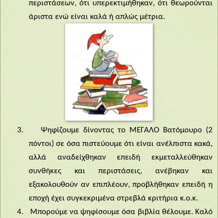
περιστάσεων, ότι υπερεκτιμήθηκαν, ότι θεωρούνται
άριστα ενώ είναι καλά ή απλώς μέτρια.
3.
Ψηφίζουμε δίνοντας το ΜΕΓΑΛΟ Βατόμουρο (2
πόντοι) σε όσα πιστεύουμε ότι είναι ανέλπιστα κακά,
αλλά αναδείχθηκαν επειδή εκμεταλλεύθηκαν
συνθήκες και περιστάσεις, ανέβηκαν και
εξακολουθούν αν επιπλέουν, προβλήθηκαν επειδή η
εποχή έχει συγκεκριμένα στρεβλά κριτήρια κ.ο.κ.
4.
Μπορούμε να ψηφίσουμε όσα βιβλία θέλουμε. Καλό