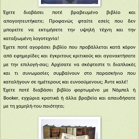
Έχετε διαβάσει ποτέ βραβευμένο βιβλίο και
απογοητευτήκατε; Προφανώς φταίτε εσείς που δεν
μπορείτε να εκτιμήσετε την υψηλή τέχνη και την
καταξιωμένη λογοτεχνία!
Έχετε ποτέ αγοράσει βιβλίο που προβάλλεται κατά κόρον
από εφημερίδες και έγκριτους κριτικούς και αγανακτήσατε
με την επιλογή-σας; Αρχίσατε να σκέφτεστε τι διαπλοκές
και τι συνωμοσίες συμβαίνουν στο παρασκήνιο που
καταλήγουν σε ημέτερους και ευνοούμενους; Άντε καλέ!
Έχετε ποτέ διαβάσει βιβλίο φορτωμένο με Νόμπελ ή
Booker
, εγχώρια κρατικά ή άλλα βραβεία και απαυδήσατε
με τη χαμηλή-του ποιότητα;