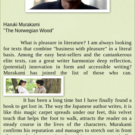
Haruki Murakami
"The Norwegian Wood"
What is pleasure in literature? I am always looking
for texts that combine "business with pleasure" in a literal
basis. Among the easy best-sellers and the cantankerous
elite texts, can a great writer harmonize deep reflection,
(potential) innovation in form and accessible writing?
Murakami has joined the list of those who can.
It has been a long time but I have finally found a
book to get lost in. The way the Japanese author writes, it is
like this magic carpet spreads under our feet, this velvet
touch that helps the foot to walk, attracts the reader on a
steady course in the lives of the characters. Murakami
confirms his reputation and manages to stretch out in front