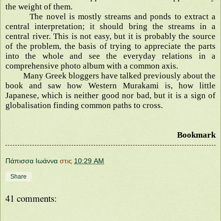
the weight of them.
The novel is mostly streams and ponds to extract a
central interpretation; it should bring the streams in a
central river. This is not easy, but it is probably the source
of the problem, the basis of trying to appreciate the parts
into the whole and see the everyday relations in a
comprehensive photo album with a common axis.
Many Greek bloggers have talked previously about the
book and saw how Western Murakami is, how little
Japanese, which is neither good nor bad, but it is a sign of
globalisation finding common paths to cross.
Bookmark
Πάπισσα Ιωάννα
στις
10:29 AM
Share
41 comments: