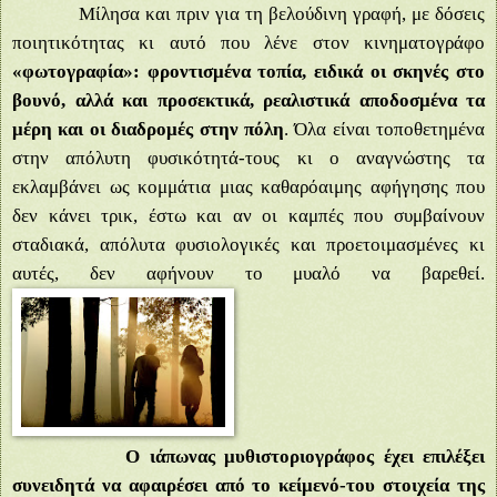
Μίλησα και πριν για τη βελούδινη γραφή, με δόσεις
ποιητικότητας κι αυτό που λένε στον κινηματογράφο
«φωτογραφία»: φροντισμένα τοπία, ειδικά οι σκηνές στο
βουνό, αλλά και προσεκτικά, ρεαλιστικά αποδοσμένα τα
μέρη και οι διαδρομές στην πόλη
. Όλα είναι τοποθετημένα
στην απόλυτη φυσικότητά-τους κι ο αναγνώστης τα
εκλαμβάνει ως κομμάτια μιας καθαρόαιμης αφήγησης που
δεν κάνει τρικ, έστω και αν οι καμπές που συμβαίνουν
σταδιακά, απόλυτα φυσιολογικές και προετοιμασμένες κι
αυτές, δεν αφήνουν το μυαλό να βαρεθεί.
Ο ιάπωνας μυθιστοριογράφος έχει επιλέξει
συνειδητά να αφαιρέσει από το κείμενό-του στοιχεία της