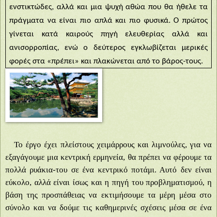
ενστικτώδες, αλλά και μια ψυχή αθώα που θα ήθελε τα
πράγματα να είναι πιο απλά και πιο φυσικά. Ο πρώτος
γίνεται κατά καιρούς πηγή ελευθερίας αλλά και
ανισορροπίας, ενώ ο δεύτερος εγκλωβίζεται μερικές
φορές στα «πρέπει» και πλακώνεται από το βάρος-τους.
Το έργο έχει πλείστους χειμάρρους και λιμνούλες, για να
εξαγάγουμε μια κεντρική ερμηνεία, θα πρέπει να φέρουμε τα
πολλά ρυάκια-του σε ένα κεντρικό ποτάμι. Αυτό δεν είναι
εύκολο, αλλά είναι ίσως και η πηγή του προβληματισμού, η
βάση της προσπάθειας να εκτιμήσουμε τα μέρη μέσα στο
σύνολο και να δούμε τις καθημερινές σχέσεις μέσα σε ένα