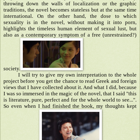
throwing down the walls of localization or the graphic
traditions, the novel becomes stateless but at the same time
international. On the other hand, the dose to which
sexuality is in the novel, without making it into porn,
highlights the timeless human element of sexual lust, but
also as a contemporary symptom of a free (unrestrained?)
society.
I will try to give my own interpretation to the whole
project before you get the chance to read Greek and foreign
views that I have collected about it. And what I did, because
I was so immersed in the magic of the novel, that I said "this
is literature, pure, perfect and for the whole world to see...".
So even when I had finished the book, my thoughts kept