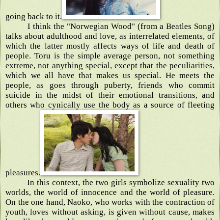
going back to it.
I think the "Norwegian Wood" (from a Beatles Song)
talks about adulthood and love, as interrelated elements, of
which the latter mostly affects ways of life and death of
people. Toru is the simple average person, not something
extreme, not anything special, except that the peculiarities,
which we all have that makes us special. He meets the
people, as goes through puberty, friends who commit
suicide in the midst of their emotional transitions, and
others who cynically use the body as a source of fleeting
pleasures.
In this context, the two girls symbolize sexuality two
worlds, the world of innocence and the world of pleasure.
On the one hand, Naoko, who works with the contraction of
youth, loves without asking, is given without cause, makes